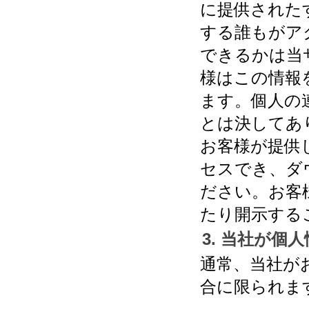
に提供された
する誰もがア
できるかは当
様はこの情報
ます。個人の
とは決してあ
お客様が提供
セスでき、ダ
ださい。お客
たり開示する
3. 当社が個
通常、当社が
合に限られま