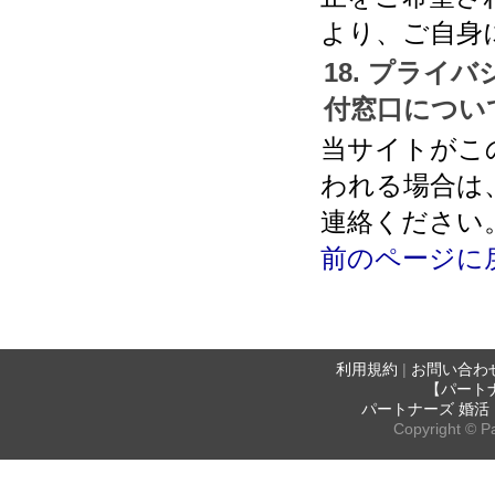
より、ご自身
18. プラ
付窓口につい
当サイトがこ
われる場合は
連絡ください
前のページに
利用規約
|
お問い合わ
【パート
パートナーズ 婚
Copyright © Par