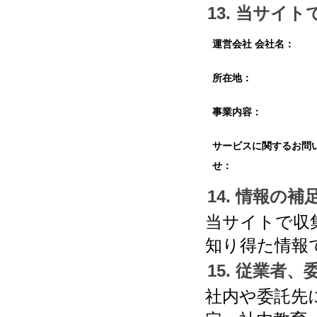
13. 当サ
運営会社 会社名：
所在地：
事業内容：
サービスに関するお問
せ：
14. 情報の
当サイトで収
知り得た情報
15. 従業者
社内や委託先