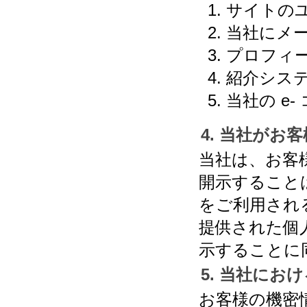
サイトの
当社にメ
プロフィ
紹介シス
当社の e
4. 当社が
当社は、お客
開示すること
をご利用され
提供された個
示することに
5. 当社にお
お客様の機密