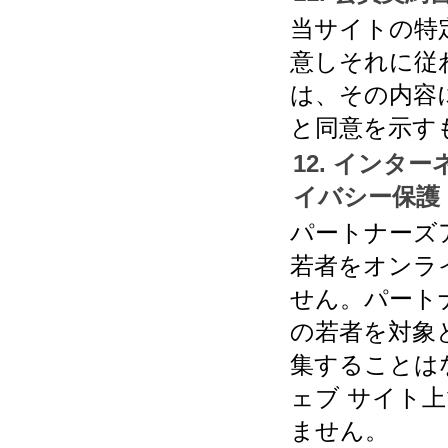
当サイトの特
意しそれに従
は、その内容
と同意を示す
12. イン
イバシー保護
パートナーズア
若者をオンラ
せん。パート
の若者を対象
集することは
ェブ サイト
ません。