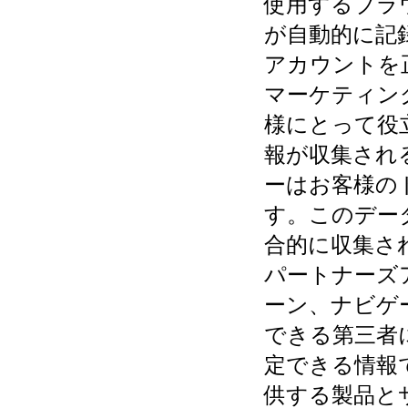
使用するブラウ
が自動的に記
アカウントを
マーケティン
様にとって役
報が収集され
ーはお客様の
す。このデー
合的に収集さ
パートナーズ
ーン、ナビゲ
できる第三者
定できる情報
供する製品と