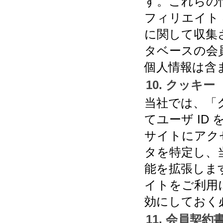
す。これらの
フィリエイト
に関して収集
タベースの会
個人情報は含
10. クッキー
当社では、「
てユーザ ID
サイトにアク
タを特定し、
能を拡張しま
イトをご利用
効にしておく
11. 会員契約