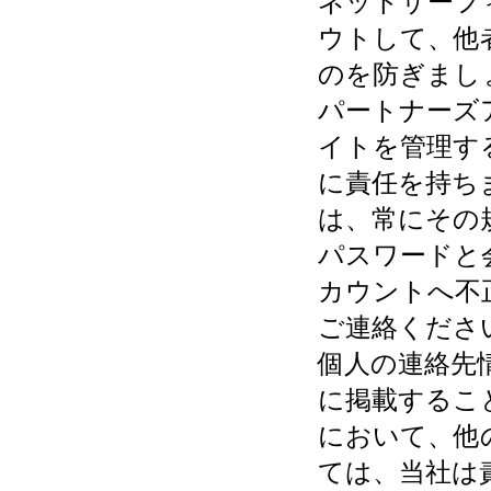
ネットサーフ
ウトして、他
のを防ぎまし
パートナーズ
イトを管理す
に責任を持ち
は、常にその
パスワードと
カウントへ不
ご連絡くださ
個人の連絡先
に掲載するこ
において、他
ては、当社は